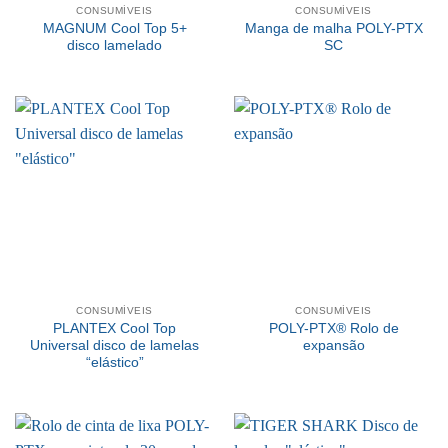
CONSUMÍVEIS
CONSUMÍVEIS
MAGNUM Cool Top 5+
Manga de malha POLY-PTX
disco lamelado
SC
CONSUMÍVEIS
CONSUMÍVEIS
PLANTEX Cool Top
POLY-PTX® Rolo de
Universal disco de lamelas
expansão
“elástico”