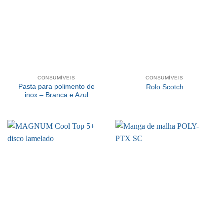
CONSUMÍVEIS
CONSUMÍVEIS
Pasta para polimento de
Rolo Scotch
inox – Branca e Azul