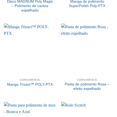
Disco MAGNUM Poly Magic
Manga de polimento
– Polimento de cantos
SuperPolish Poly-PTX
espelhado
CONSUMÍVEIS
CONSUMÍVEIS
Pasta de polimento Rosa –
Manga Trizact™ POLY-PTX
efeito espelhado