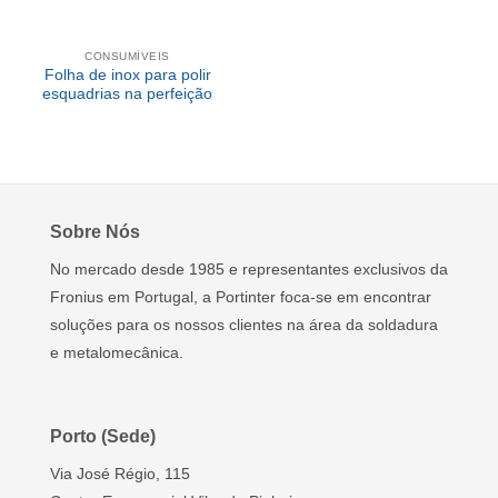
CONSUMÍVEIS
Folha de inox para polir
esquadrias na perfeição
Sobre Nós
No mercado desde 1985 e representantes exclusivos da
Fronius em Portugal, a Portinter foca-se em encontrar
soluções para os nossos clientes na área da soldadura
e metalomecânica.
Porto (Sede)
Via José Régio, 115