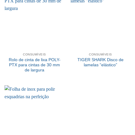
CONSUMÍVEIS
CONSUMÍVEIS
Rolo de cinta de lixa POLY-
TIGER SHARK Disco de
PTX para cintas de 30 mm
lamelas “elástico”
de largura