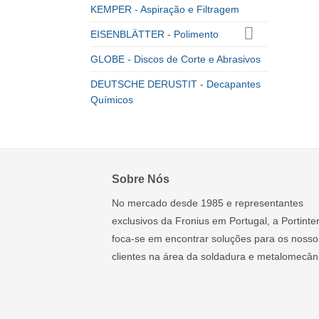
KEMPER - Aspiração e Filtragem
EISENBLÄTTER - Polimento
GLOBE - Discos de Corte e Abrasivos
DEUTSCHE DERUSTIT - Decapantes
Químicos
Sobre Nós
No mercado desde 1985 e representantes
exclusivos da Fronius em Portugal, a Portinte
foca-se em encontrar soluções para os nosso
clientes na área da soldadura e metalomecân