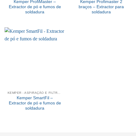
Kemper ProfiMaster –
Kemper Profimaster 2
Extractor de pó e fumos de
braços – Extractor para
soldadura
soldadura
KEMPER - ASPIRAÇÃO E FILTRAGEM
Kemper SmartFil –
Extractor de pó e fumos de
soldadura